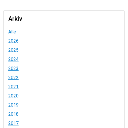
Arkiv
Alle
2026
2025
2024
2023
2022
2021
2020
2019
2018
2017