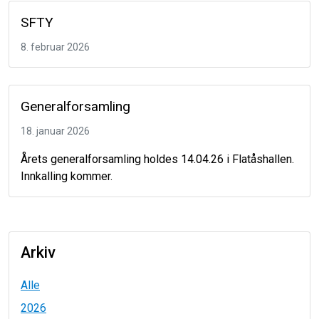
SFTY
8. februar 2026
Generalforsamling
18. januar 2026
Årets generalforsamling holdes 14.04.26 i Flatåshallen.
Innkalling kommer.
Arkiv
Alle
2026