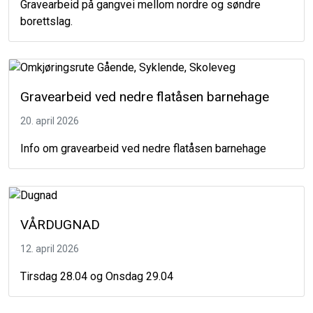
Gravearbeid på gangvei mellom nordre og søndre
borettslag.
Gravearbeid ved nedre flatåsen barnehage
20. april 2026
Info om gravearbeid ved nedre flatåsen barnehage
VÅRDUGNAD
12. april 2026
Tirsdag 28.04 og Onsdag 29.04