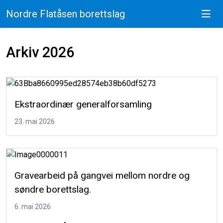
Nordre Flatåsen borettslag
Arkiv 2026
Ekstraordinær generalforsamling
23. mai 2026
Gravearbeid på gangvei mellom nordre og
søndre borettslag.
6. mai 2026