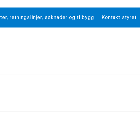
er, retningslinjer, søknader og tilbygg
Kontakt styret