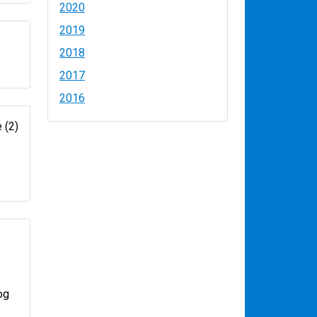
2020
2019
2018
2017
2016
og