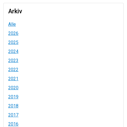
Arkiv
Alle
2026
2025
2024
2023
2022
2021
2020
2019
2018
2017
2016