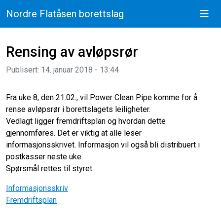
Nordre Flatåsen borettslag
Rensing av avløpsrør
Publisert: 14. januar 2018 - 13:44
Fra uke 8, den 21.02., vil Power Clean Pipe komme for å
rense avløpsrør i borettslagets leiligheter.
Vedlagt ligger fremdriftsplan og hvordan dette
gjennomføres. Det er viktig at alle leser
informasjonsskrivet.
Informasjon vil også bli distribuert i
postkasser neste uke.
Spørsmål rettes til styret.
Informasjonsskriv
Fremdriftsplan