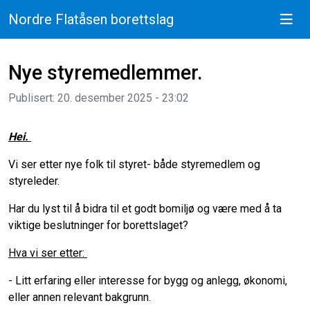
Nordre Flatåsen borettslag
Nye styremedlemmer.
Publisert: 20. desember 2025 - 23:02
Hei.
Vi ser etter nye folk til styret- både styremedlem og
styreleder.
Har du lyst til å bidra til et godt bomiljø og være med å ta
viktige beslutninger for borettslaget?
Hva vi ser etter:
- Litt erfaring eller interesse for bygg og anlegg, økonomi,
eller annen relevant bakgrunn.