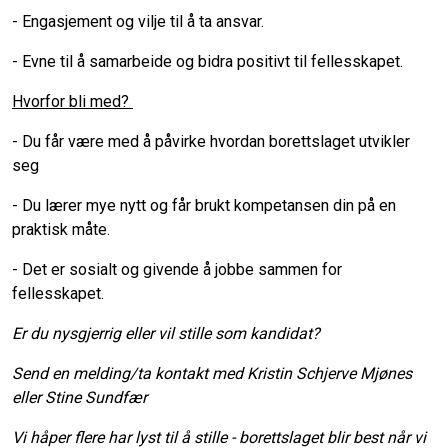
- Engasjement og vilje til å ta ansvar.
- Evne til å samarbeide og bidra positivt til fellesskapet.
Hvorfor bli med?
- Du får være med å påvirke hvordan borettslaget utvikler
seg
- Du lærer mye nytt og får brukt kompetansen din på en
praktisk måte.
- Det er sosialt og givende å jobbe sammen for
fellesskapet.
Er du nysgjerrig eller vil stille som kandidat?
Send en melding/ta kontakt med Kristin Schjerve Mjønes
eller Stine Sundfær
Vi håper flere har lyst til å stille - borettslaget blir best når vi