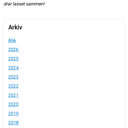
drar lasset sammen!
Arkiv
Alle
2026
2025
2024
2023
2022
2021
2020
2019
2018