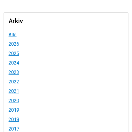
Arkiv
Alle
2026
2025
2024
2023
2022
2021
2020
2019
2018
2017