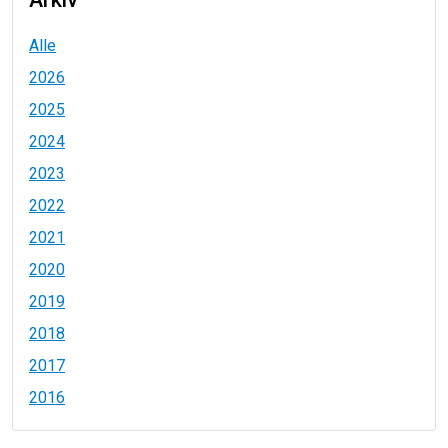
Alle
2026
2025
2024
2023
2022
2021
2020
2019
2018
2017
2016