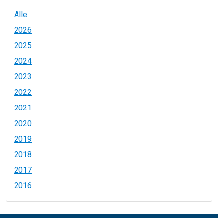
Alle
2026
2025
2024
2023
2022
2021
2020
2019
2018
2017
2016