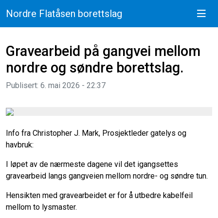
Nordre Flatåsen borettslag
Gravearbeid på gangvei mellom
nordre og søndre borettslag.
Publisert: 6. mai 2026 - 22:37
Info fra Christopher J. Mark, Prosjektleder gatelys og
havbruk:
I løpet av de nærmeste dagene vil det igangsettes
gravearbeid langs gangveien mellom nordre- og søndre tun.
Hensikten med gravearbeidet er for å utbedre kabelfeil
mellom to lysmaster.