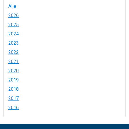
Alle
2026
2025
2024
2023
2022
2021
2020
2019
2018
2017
2016