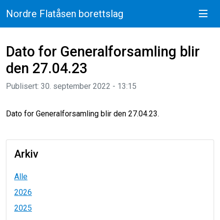
Nordre Flatåsen borettslag
Dato for Generalforsamling blir
den 27.04.23
Publisert: 30. september 2022 - 13:15
Dato for Generalforsamling blir den 27.04.23.
Arkiv
Alle
2026
2025