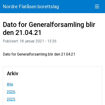
Nordre Flatåsen borettslag
Dato for Generalforsamling blir
den 21.04.21
Publisert: 18. januar 2021 - 13:26
Dato for Generalforsamling blir den 21.04.21
Arkiv
Alle
2026
2025