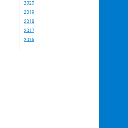
2020
2019
2018
2017
2016