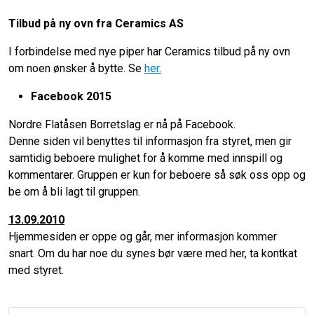
Tilbud på ny ovn fra Ceramics AS
I forbindelse med nye piper har Ceramics tilbud på ny ovn
om noen ønsker å bytte. Se
her.
Facebook 2015
Nordre Flatåsen Borretslag er nå på Facebook.
Denne siden vil benyttes til informasjon fra styret, men gir
samtidig beboere mulighet for å komme med innspill og
kommentarer. Gruppen er kun for beboere så søk oss opp og
be om å bli lagt til gruppen
.
13.09.2010
Hjemmesiden er oppe og går, mer informasjon kommer
snart. Om du har noe du synes bør være med her, ta kontkat
med styret.