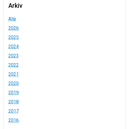
Arkiv
Alle
2026
2025
2024
2023
2022
2021
2020
2019
2018
2017
2016